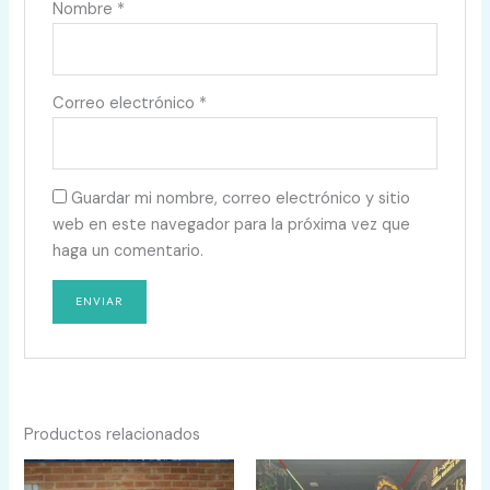
Nombre
*
Correo electrónico
*
Guardar mi nombre, correo electrónico y sitio
web en este navegador para la próxima vez que
haga un comentario.
Productos relacionados