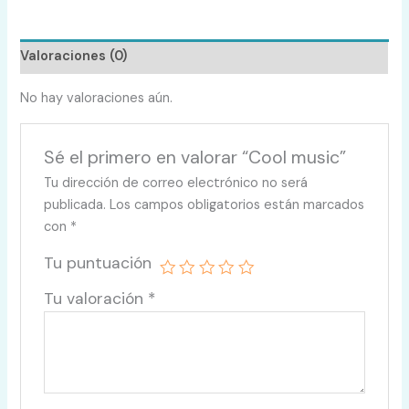
Valoraciones (0)
No hay valoraciones aún.
Sé el primero en valorar “Cool music”
Tu dirección de correo electrónico no será
publicada.
Los campos obligatorios están marcados
con
*
Tu puntuación
Tu valoración
*