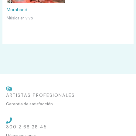
Moraband
Música en vivo
ARTISTAS PROFESIONALES
Garantia de satisfacción
300 2 68 28 45
Llámanos ahora