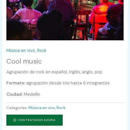
Música en vivo
,
Rock
Cool music
Agrupación de rock en español, inglés, anglo, pop
Formato:
agrupación desde trio hasta 6 integrantes
Ciudad:
Medellín
Categorías:
Música en vivo
,
Rock
CONTRATANOS AHORA