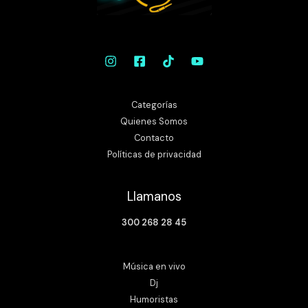
Categorías
Quienes Somos
Contacto
Políticas de privacidad
Llamanos
300 268 28 45
Música en vivo
Dj
Humoristas