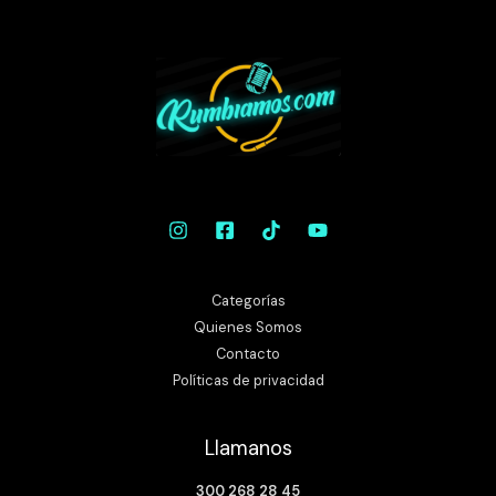
Categorías
Quienes Somos
Contacto
Políticas de privacidad
Llamanos
300 268 28 45