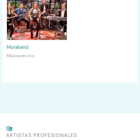
Moraband
Música en vivo
ARTISTAS PROFESIONALES