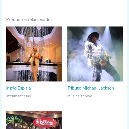
Productos relacionados
Ingrid Espitia
Tributo Michael Jackson
Intrumentistas
Música en vivo