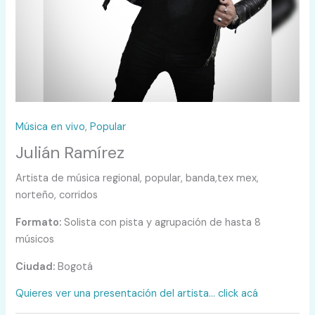
Música en vivo
,
Popular
Julián Ramírez
Artista de música regional, popular, banda,tex mex,
norteño, corridos
Formato:
Solista con pista y agrupación de hasta 8
músicos
Ciudad:
Bogotá
Quieres ver una presentación del artista… click acá