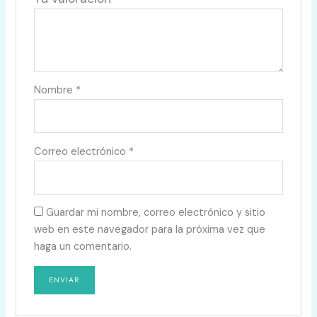
Nombre
*
Correo electrónico
*
Guardar mi nombre, correo electrónico y sitio
web en este navegador para la próxima vez que
haga un comentario.