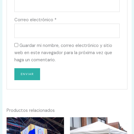
Correo electrónico
*
Guardar mi nombre, correo electrónico y sitio
web en este navegador para la próxima vez que
haga un comentario.
Productos relacionados