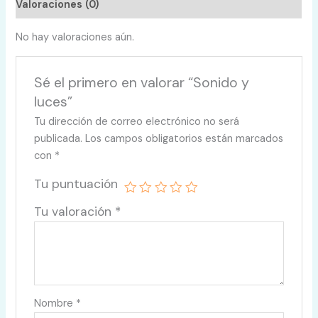
Valoraciones (0)
No hay valoraciones aún.
Sé el primero en valorar “Sonido y
luces”
Tu dirección de correo electrónico no será
publicada.
Los campos obligatorios están marcados
con
*
Tu puntuación
Tu valoración
*
Nombre
*