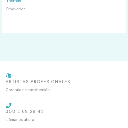
Tarimas
Produccion
ARTISTAS PROFESIONALES
Garantia de satisfacción
300 2 68 28 45
Llámanos ahora