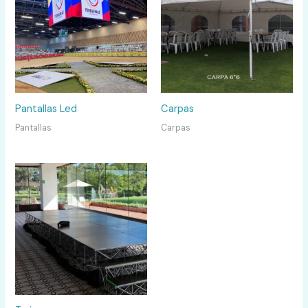
Pantallas Led
Carpas
Pantallas
Carpas