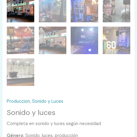
Produccion
,
Sonido y Luces
Sonido y luces
Completa en sonido y luces según necesidad
Género:
Sonido, luces, producción