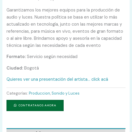
Garantizamos los mejores equipos para la producción de
audio y luces. Nuestra política se basa en utilizar lo más
actualizado en tecnología, junto con las mejores marcas y
referencias, para música en vivo, eventos de gran formato
o al aire libre. Brindamos apoyo y asesoría en la capacidad
técnica según las necesidades de cada evento
Formato:
Servicio según necesidad
Ciudad:
Bogotá
Quieres ver una presentación del artista… click acá
Categorías:
Produccion
,
Sonido y Luces
CONTRATANOS AHORA