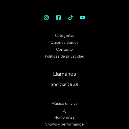
Categorías
Quienes Somos
Contacto
Políticas de privacidad
Llamanos
300 268 28 45
Música en vivo
Dj
Humoristas
Shows y performance