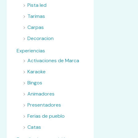
Pista led
Tarimas
Carpas
Decoracion
Experiencias
Activaciones de Marca
Karaoke
Bingos
Animadores
Presentadores
Ferias de pueblo
Catas