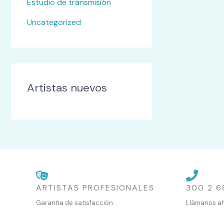
Estudio de transmisión
Uncategorized
Artistas nuevos
ARTISTAS PROFESIONALES
300 2 6
Garantia de satisfacción
Llámanos a