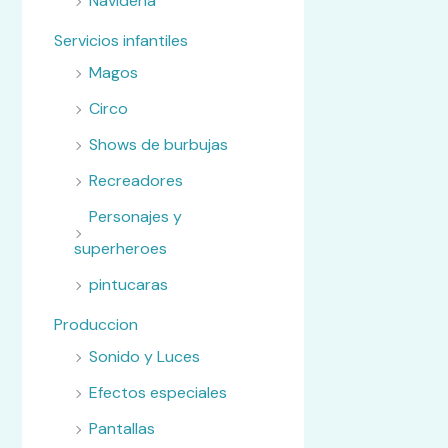
Navideña
Servicios infantiles
Magos
Circo
Shows de burbujas
Recreadores
Personajes y
superheroes
pintucaras
Produccion
Sonido y Luces
Efectos especiales
Pantallas