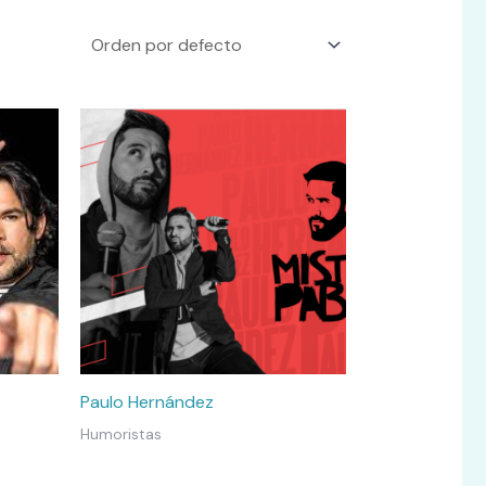
Paulo Hernández
Humoristas