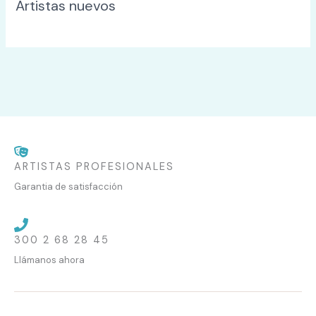
Artistas nuevos
ARTISTAS PROFESIONALES
Garantia de satisfacción
300 2 68 28 45
Llámanos ahora