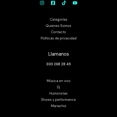
Categorías
Quienes Somos
Contacto
Políticas de privacidad
Llamanos
300 268 28 45
Música en vivo
Dj
Humoristas
Shows y performance
Mariachis