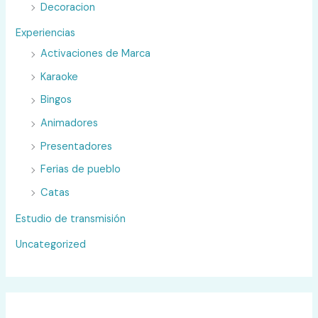
Decoracion
Experiencias
Activaciones de Marca
Karaoke
Bingos
Animadores
Presentadores
Ferias de pueblo
Catas
Estudio de transmisión
Uncategorized