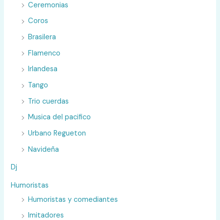
Ceremonias
Coros
Brasilera
Flamenco
Irlandesa
Tango
Trio cuerdas
Musica del pacifico
Urbano Regueton
Navideña
Dj
Humoristas
Humoristas y comediantes
Imitadores