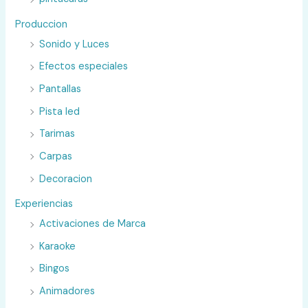
Produccion
Sonido y Luces
Efectos especiales
Pantallas
Pista led
Tarimas
Carpas
Decoracion
Experiencias
Activaciones de Marca
Karaoke
Bingos
Animadores