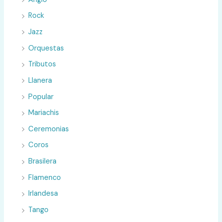
Rock
Jazz
Orquestas
Tributos
Llanera
Popular
Mariachis
Ceremonias
Coros
Brasilera
Flamenco
Irlandesa
Tango