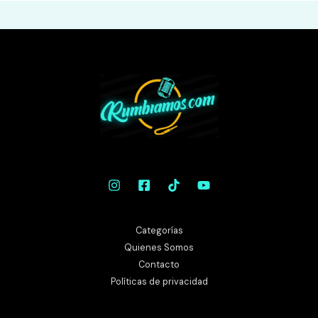
Categorías
Quienes Somos
Contacto
Políticas de privacidad