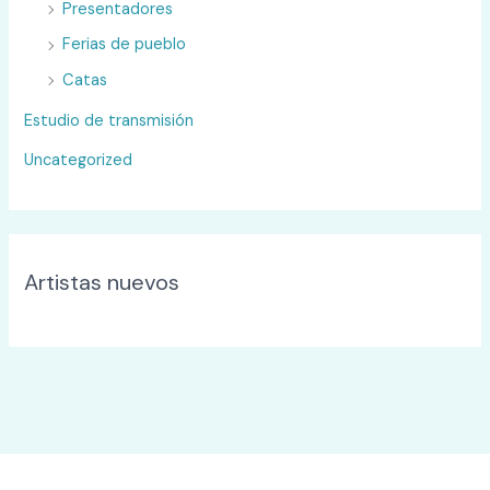
Presentadores
Ferias de pueblo
Catas
Estudio de transmisión
Uncategorized
Artistas nuevos