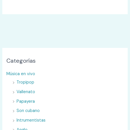
Categorías
Música en vivo
Tropipop
Vallenato
Papayera
Son cubano
Intrumentistas
Anglo